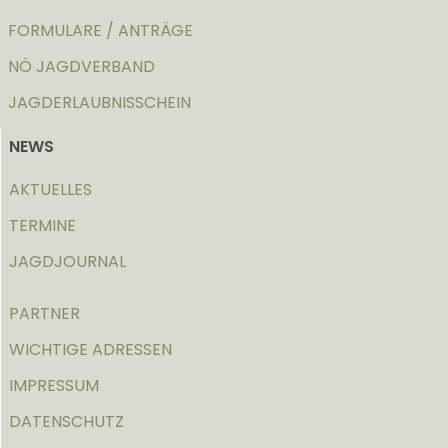
FORMULARE / ANTRÄGE
NÖ JAGDVERBAND
JAGDERLAUBNISSCHEIN
NEWS
AKTUELLES
TERMINE
JAGDJOURNAL
PARTNER
WICHTIGE ADRESSEN
IMPRESSUM
DATENSCHUTZ