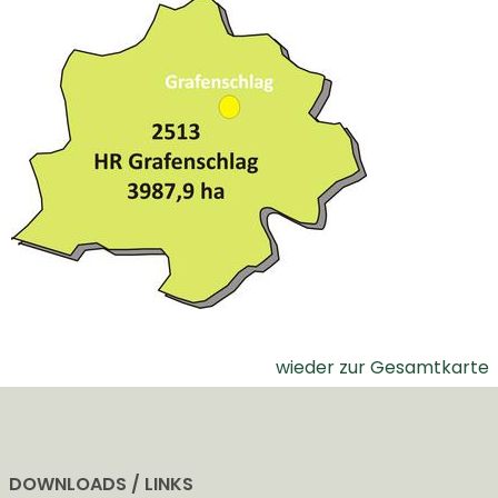
wieder zur Gesamtkarte
DOWNLOADS / LINKS