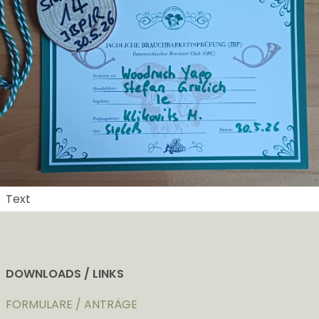
Text
DOWNLOADS / LINKS
FORMULARE / ANTRÄGE