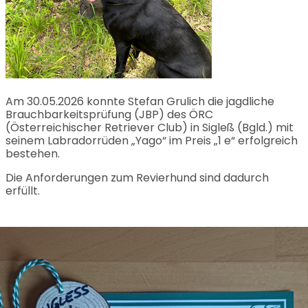
Am 30.05.2026 konnte Stefan Grulich die jagdliche
Brauchbarkeitsprüfung (JBP) des ÖRC
(Österreichischer Retriever Club) in Sigleß (Bgld.) mit
seinem Labradorrüden „Yago“ im Preis „1 e“ erfolgreich
bestehen.
Die Anforderungen zum Revierhund sind dadurch
erfüllt.