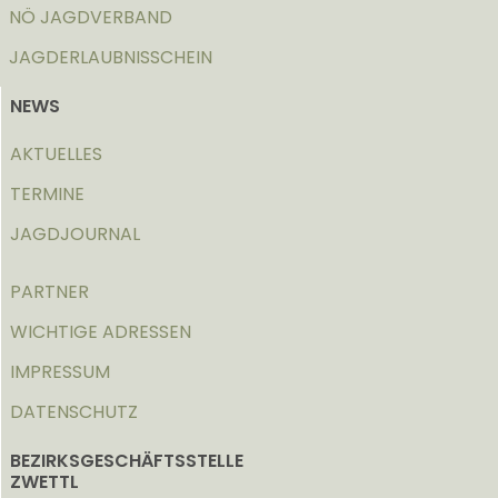
NÖ JAGDVERBAND
JAGDERLAUBNISSCHEIN
NEWS
AKTUELLES
TERMINE
JAGDJOURNAL
PARTNER
WICHTIGE ADRESSEN
IMPRESSUM
DATENSCHUTZ
BEZIRKSGESCHÄFTSSTELLE
ZWETTL