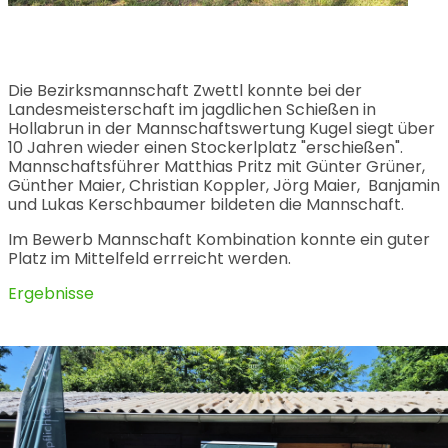
Die Bezirksmannschaft Zwettl konnte bei der
Landesmeisterschaft im jagdlichen Schießen in
Hollabrun in der Mannschaftswertung Kugel siegt über
10 Jahren wieder einen Stockerlplatz "erschießen".
Mannschaftsführer Matthias Pritz mit Günter Grüner,
Günther Maier, Christian Koppler, Jörg Maier, Banjamin
und Lukas Kerschbaumer bildeten die Mannschaft.
Im Bewerb Mannschaft Kombination konnte ein guter
Platz im Mittelfeld errreicht werden.
Ergebnisse