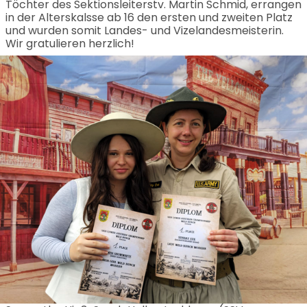
Töchter des Sektionsleiterstv. Martin Schmid, errangen
in der Alterskalsse ab 16 den ersten und zweiten Platz
und wurden somit Landes- und Vizelandesmeisterin.
Wir gratulieren herzlich!