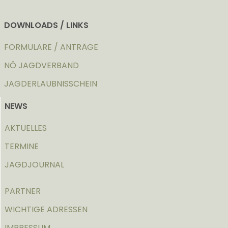
DOWNLOADS / LINKS
FORMULARE / ANTRÄGE
NÖ JAGDVERBAND
JAGDERLAUBNISSCHEIN
NEWS
AKTUELLES
TERMINE
JAGDJOURNAL
PARTNER
WICHTIGE ADRESSEN
IMPRESSUM