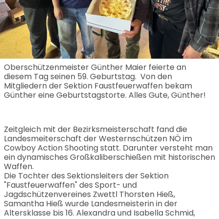
Oberschützenmeister Günther Maier feierte an
diesem Tag seinen 59. Geburtstag. Von den
Mitgliedern der Sektion Faustfeuerwaffen bekam
Günther eine Geburtstagstorte. Alles Gute, Günther!
Zeitgleich mit der Bezirksmeisterschaft fand die
Landesmeiterschaft der Westernschützen NÖ im
Cowboy Action Shooting statt. Darunter versteht man
ein dynamisches Großkaliberschießen mit historischen
Waffen.
Die Tochter des Sektionsleiters der Sektion
"Faustfeuerwaffen" des Sport- und
Jagdschützenvereines Zwettl Thorsten Hieß,
Samantha Hieß wurde Landesmeisterin in der
Altersklasse bis 16. Alexandra und Isabella Schmid,